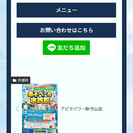
メニュー
お問い合わせはこちら
京都府
アピタパワー新守山店