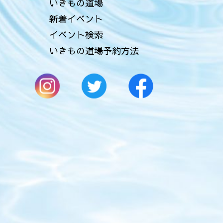
いきもの道場
新着イベント
イベント検索
いきもの道場予約方法