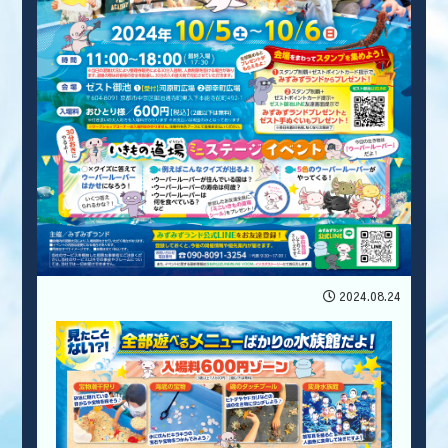
2024.08.24