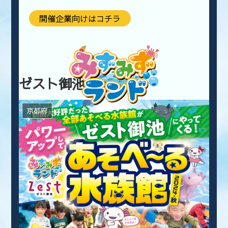
開催企業向けはコチラ
ゼスト御池
京都府