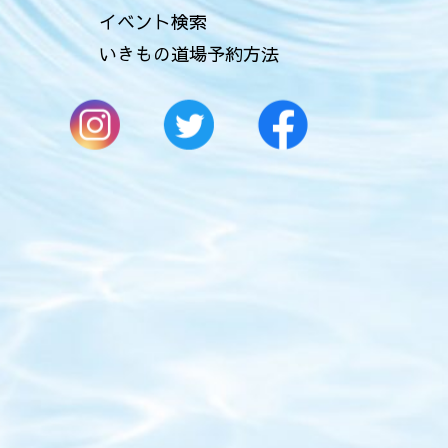
イベント検索
いきもの道場予約方法