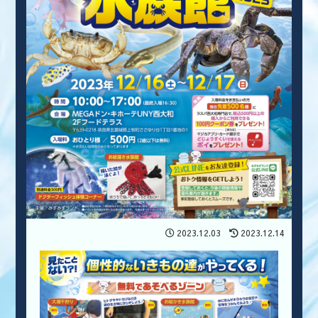
2023.12.03
2023.12.14