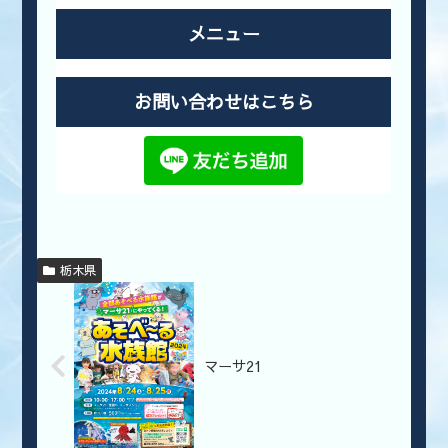
メニュー
お問い合わせはこちら
栃木県
マーサ21