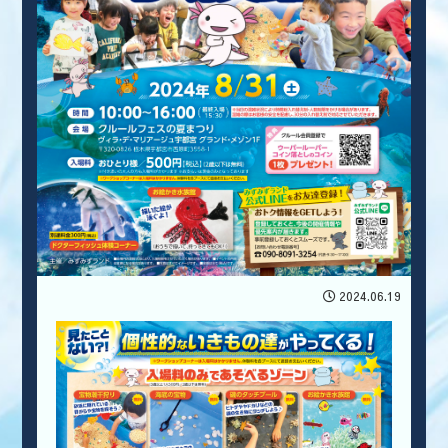
2024.06.19