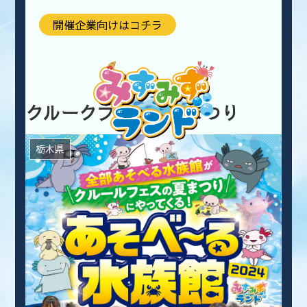
開催企業向けはコチラ
クルークフェスの夏まつり
栃木県