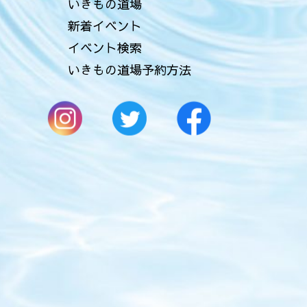
いきもの道場
新着イベント
イベント検索
いきもの道場予約方法