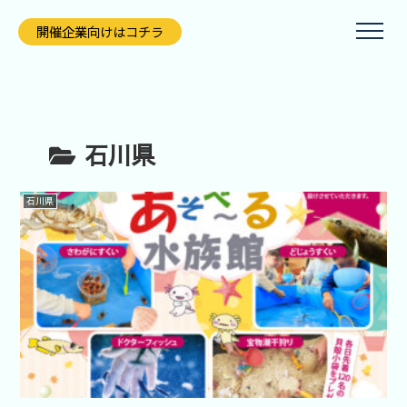
開催企業向けはコチラ
石川県
石川県