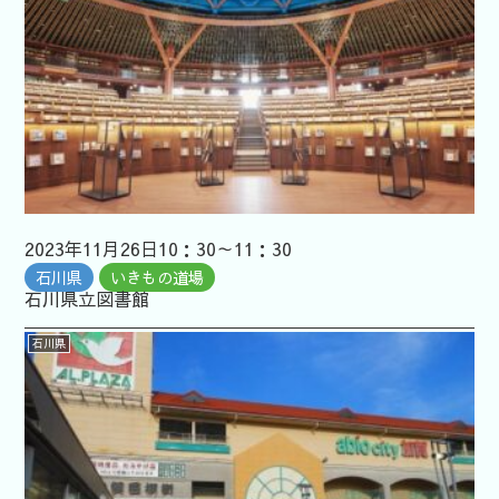
2023年11月26日10：30～11：30
石川県
いきもの道場
石川県立図書館
石川県