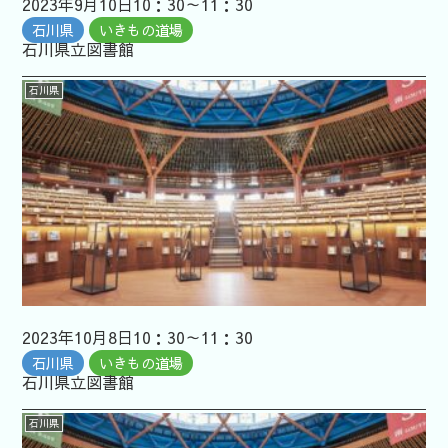
2023年9月10日10：30～11：30
石川県
いきもの道場
石川県立図書館
石川県
2023年10月8日10：30～11：30
石川県
いきもの道場
石川県立図書館
石川県