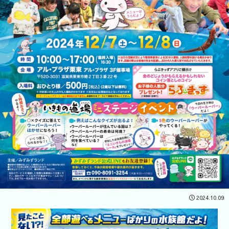
2024.10.09