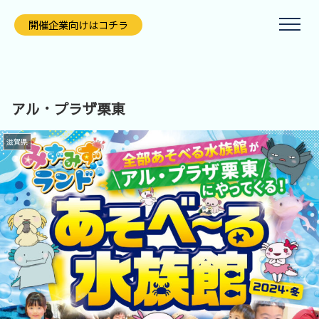
開催企業向けはコチラ
アル・プラザ栗東
滋賀県