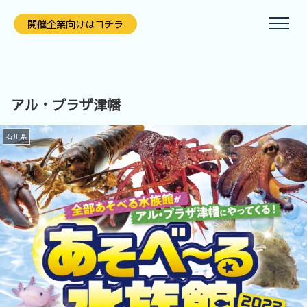
開催企業向けはコチラ
アル・プラザ津幡
石川県