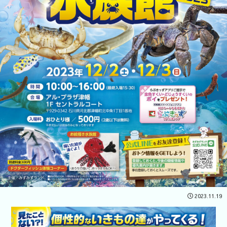
2023.11.19