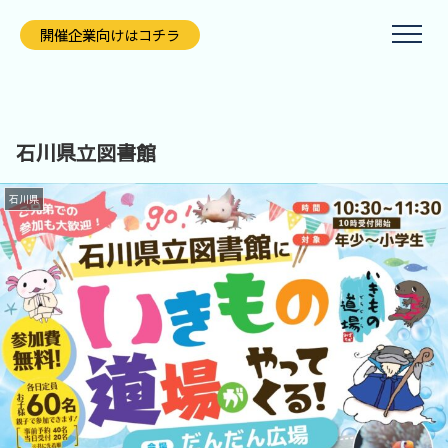
開催企業向けはコチラ
石川県立図書館
石川県