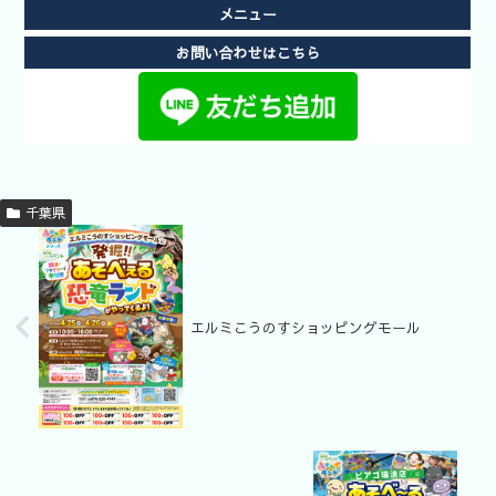
メニュー
お問い合わせはこちら
千葉県
エルミこうのすショッピングモール