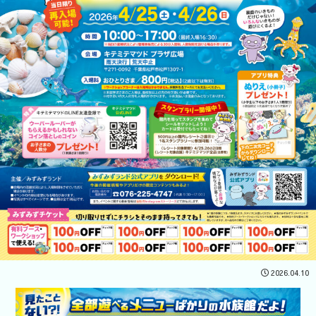
2026.04.10