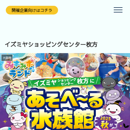
開催企業向けはコチラ
イズミヤショッピングセンター枚方
大阪府