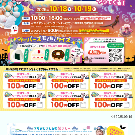
2025.09.19