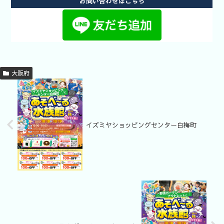
お問い合わせはこちら
大阪府
イズミヤショッピングセンター白梅町