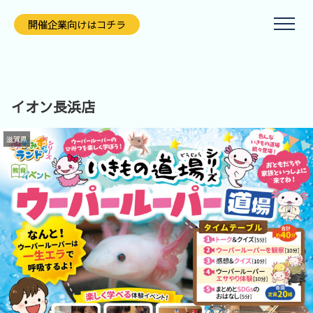
開催企業向けはコチラ
イオン長浜店
滋賀県