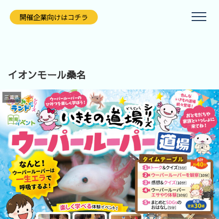
開催企業向けはコチラ
イオンモール桑名
三重県