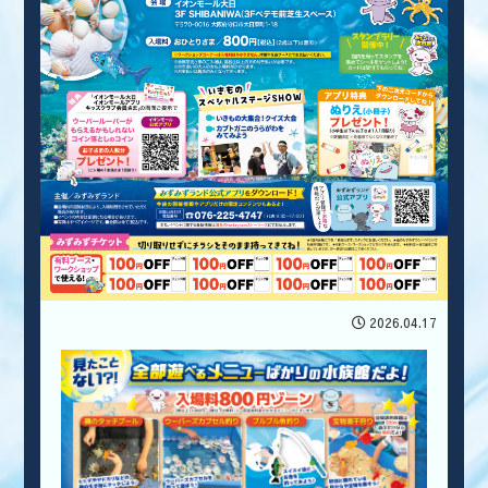
2026.04.17