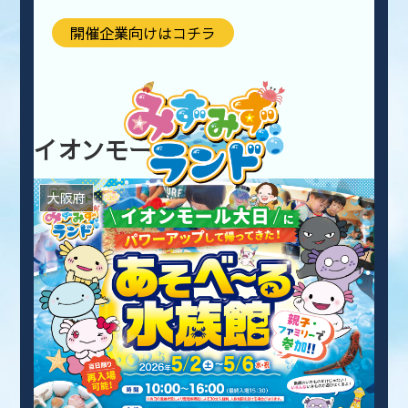
開催企業向けはコチラ
イオンモール大日
大阪府