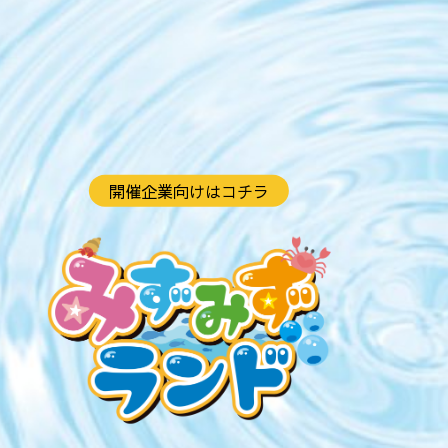
開催企業向けはコチラ