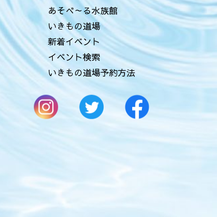
あそべ～る水族館
いきもの道場
新着イベント
イベント検索
いきもの道場予約方法