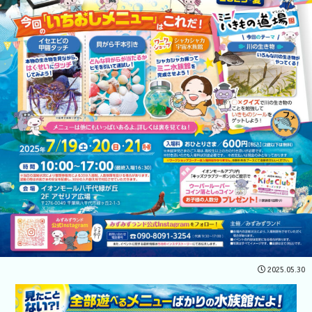
2025.05.30