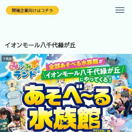
開催企業向けはコチラ
イオンモール八千代緑が丘
千葉県