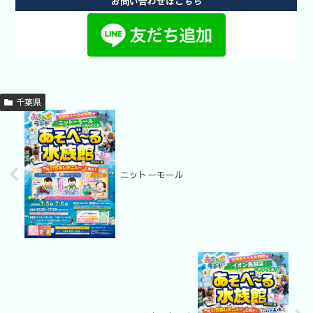
お問い合わせはこちら
千葉県
ニットーモール