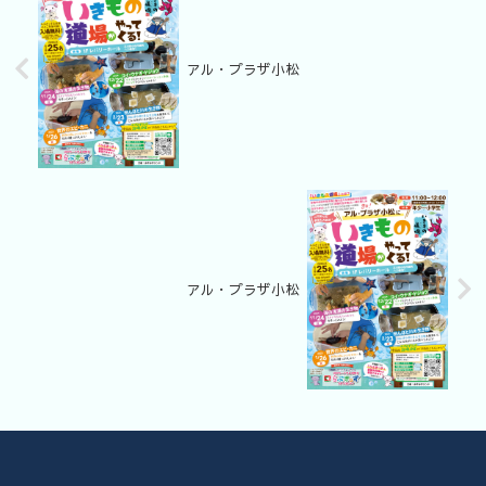
アル・プラザ小松
アル・プラザ小松