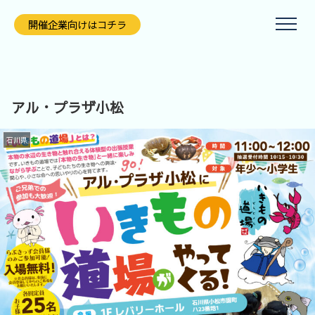
開催企業向けはコチラ
アル・プラザ小松
石川県