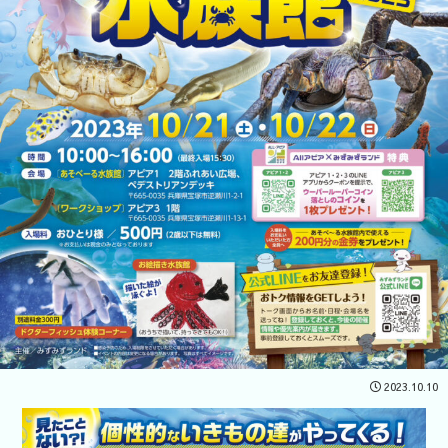
2023.10.10