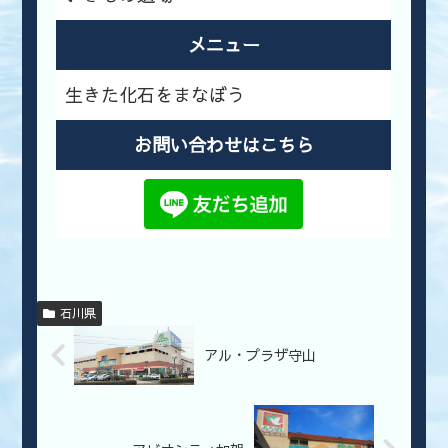
メニュー
生きた化石をまなぼう
お問い合わせはこちら
石川県
アル・プラザ守山