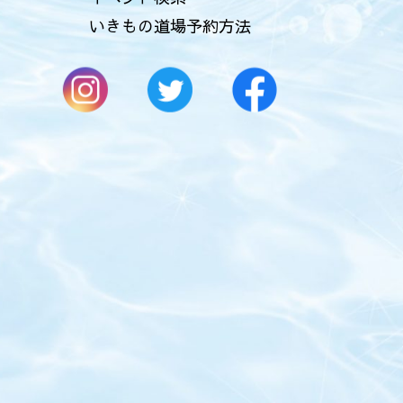
いきもの道場予約方法